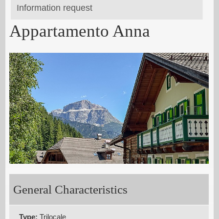
Information request
Appartamento Anna
General Characteristics
Type:
Trilocale