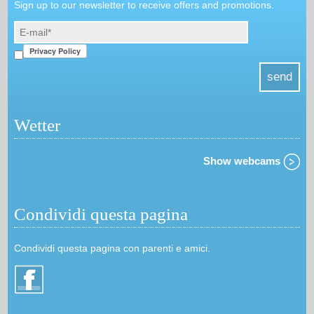
Sign up to our newsletter to receive offers and promotions.
Wetter
Show webcams
Condividi questa pagina
Condividi questa pagina con parenti e amici.