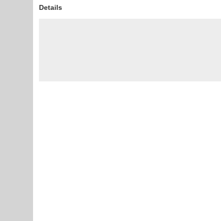
Details