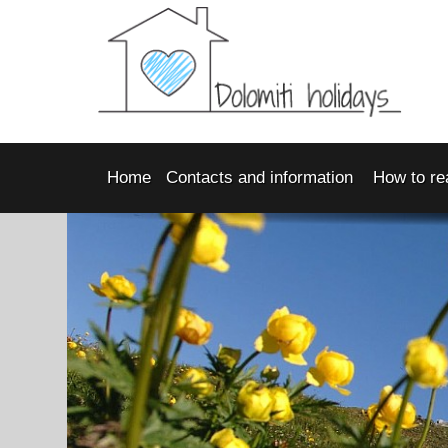
Home
Contacts and information
How to re