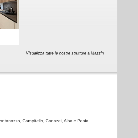
Visualizza tutte le nostre strutture a Mazzin
Fontanazzo, Campitello, Canazei, Alba e Penia.