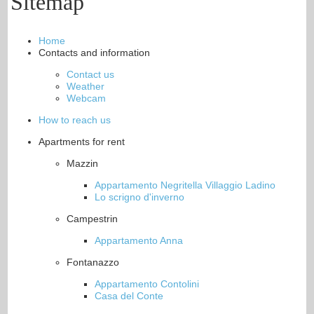
Sitemap
Home
Contacts and information
Contact us
Weather
Webcam
How to reach us
Apartments for rent
Mazzin
Appartamento Negritella Villaggio Ladino
Lo scrigno d'inverno
Campestrin
Appartamento Anna
Fontanazzo
Appartamento Contolini
Casa del Conte