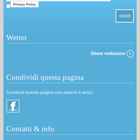
Wetter
Show webcams
Condividi questa pagina
Condividi questa pagina con parenti e amici.
Contatti & info