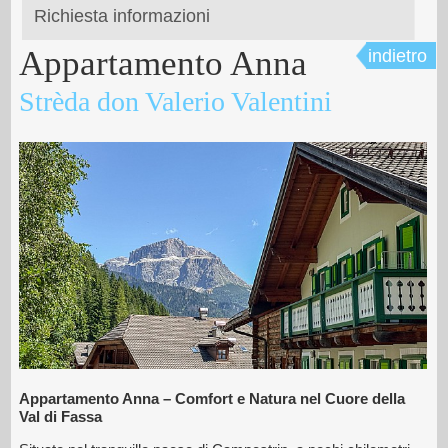
Richiesta informazioni
Appartamento Anna
indietro
Strèda don Valerio Valentini
Appartamento Anna – Comfort e Natura nel Cuore della
Val di Fassa