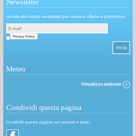
Newsletter
Iscriviti alla nostra newsletter per ricevere offerte e promozioni.
Meteo
Visualizza webcam
Condividi questa pagina
Condividi questa pagina con parenti e amici.